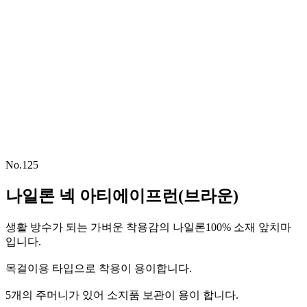
No.125
나일론 넥 아티에이프런(브라운)
생활 방수가 되는 가벼운 착용감의 나일론100% 소재 앞치마
입니다.
목걸이용 타입으로 착용이 용이합니다.
5개의 주머니가 있어 소지품 보관이 용이 합니다.