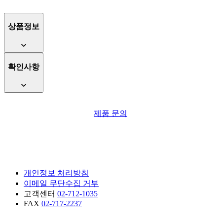
상품정보
확인사항
제품 문의
개인정보 처리방침
이메일 무단수집 거부
고객센터
02-712-1035
FAX
02-717-2237