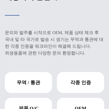
문의와 발주를 시작으로 OEM, 제품 상태 체크 후
국내 및 타 국가로 발송 시 생기는 무역과 통관에 대
한 각종 인증을 워크라인이 해결해 드립니다.
위생용품에 관한 다양한 문의 환영합니다.
무역 / 통관
각종 인증
제품 Q/C
OEM