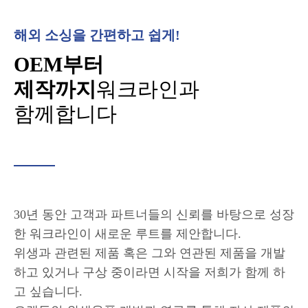
해외 소싱을 간편하고 쉽게!
OEM부터
제작까지
워크라인과
함께합니다
30년 동안 고객과 파트너들의 신뢰를 바탕으로 성장
한 워크라인이 새로운 루트를 제안합니다.
위생과 관련된 제품 혹은 그와 연관된 제품을 개발
하고 있거나 구상 중이라면 시작을 저희가 함께 하
고 싶습니다.