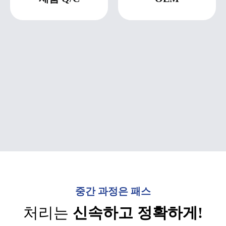
중간 과정은 패스
처리는
신속하고 정확하게!