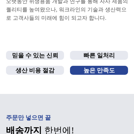
오랫동안 위생용품 개발과 연구를 통해 자사 제품의
퀄리티를 높여왔으나, 워크라인의 기술과 생산력으
로 고객사들의 미래에 힘이 되고자 합니다.
믿을 수 있는 신뢰
빠른 일처리
생산 비용 절감
높은 만족도
주문만 넣으면 끝
배송까지
한번에!