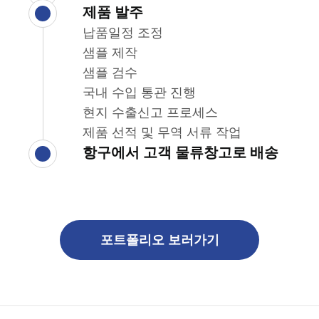
제품 발주
납품일정 조정
샘플 제작
샘플 검수
국내 수입 통관 진행
현지 수출신고 프로세스
제품 선적 및 무역 서류 작업
항구에서 고객 물류창고로 배송
포트폴리오 보러가기