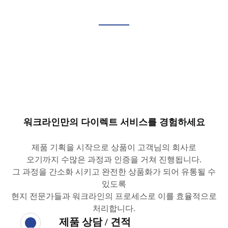
워크라인만의 다이렉트 서비스를 경험하세요
제품 기획을 시작으로 상품이 고객님의 회사로
오기까지 수많은 과정과 인증을 거쳐 진행됩니다.
그 과정을 간소화 시키고 완전한 상품화가 되어 유통될 수
있도록
현지 전문가들과 워크라인의 프로세스로 이를 효율적으로
처리합니다.
제품 상담 / 견적