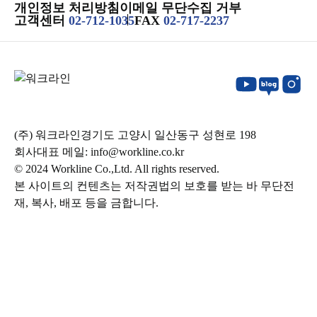
개인정보 처리방침
이메일 무단수집 거부
고객센터
02-712-1035
FAX
02-717-2237
(주) 워크라인
경기도 고양시 일산동구 성현로 198
회사대표 메일:
info@workline.co.kr
© 2024 Workline Co.,Ltd. All rights reserved.
본 사이트의 컨텐츠는 저작권법의 보호를 받는 바 무단전
재, 복사, 배포 등을 금합니다.